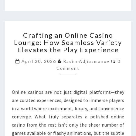
i
o
n
e
C
w
Crafting an Online Casino
r
m
Lounge: How Seamless Variety
a
o
Elevates the Play Experience
f
s
t
t
C
April 20, 2026
Rasim Adjiasmanov
0
i
O
b
Comment
n
M
e
M
g
E
t
a
N
T
n
Online casinos are not just digital platforms—they
S
O
are curated experiences, designed to immerse players
n
in a world where excitement, luxury, and convenience
l
i
converge. What truly separates a polished online
n
casino from the rest isn’t only the sheer number of
e
games available or flashy animations, but the subtle
C