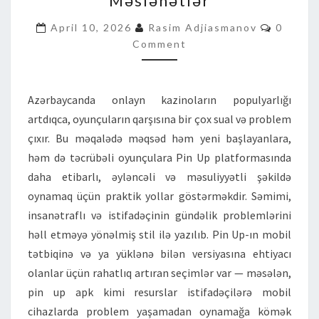
Məsləhətlər
n
i
r
l
C
April 10, 2026
Rasim Adjiasmanov
l
0
F
a
O
ə
Comment
r
M
r
M
A
e
ı
E
z
e
N
n
T
ə
r
Azərbaycanda onlayn kazinoların populyarlığı
S
r
e
artdıqca, oyunçuların qarşısına bir çox sual və problem
b
a
çıxır. Bu məqalədə məqsəd həm yeni başlayanlara,
a
l
y
həm də təcrübəli oyunçulara Pin Up platformasında
l
c
ı
daha etibarlı, əyləncəli və məsuliyyətli şəkildə
a
ğ
oynamaq üçün praktik yollar göstərməkdir. Səmimi,
n
a
insanətraflı və istifadəçinin gündəlik problemlərini
d
ç
a
həll etməyə yönəlmiş stil ilə yazılıb. Pin Up-ın mobil
e
O
tətbiqinə və ya yüklənə bilən versiyasına ehtiyacı
v
n
r
olanlar üçün rahatlıq artıran seçimlər var — məsələn,
l
i
pin up apk kimi resurslar istifadəçilərə mobil
a
l
y
cihazlarda problem yaşamadan oynamağa kömək
ə