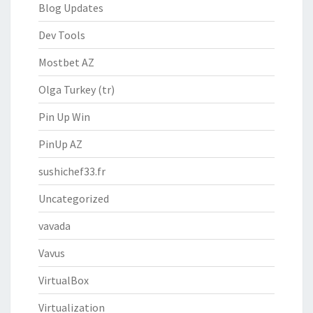
Blog Updates
Dev Tools
Mostbet AZ
Olga Turkey (tr)
Pin Up Win
PinUp AZ
sushichef33.fr
Uncategorized
vavada
Vavus
VirtualBox
Virtualization