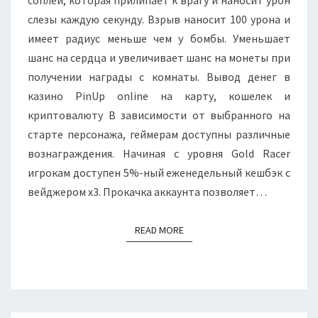
соплей, которая прилипает к врагу и наносит урон
r
:
o
слезы каждую секунду. Взрыв наносит 100 урона и
И
b
г
имеет радиус меньше чем у бомбы. Уменьшает
l
р
шанс на сердца и увеличивает шанс на монеты при
e
а
получении награды с комнаты. Вывод денег в
m
т
l
казино PinUp online на карту, кошелек и
ь
ə
н
криптовалюту В зависимости от выбранного на
r
а
старте персонажа, геймерам доступны различные
,
д
вознаграждения. Начиная с уровня Gold Racer
H
е
игрокам доступен 5%-ный еженедельный кешбэк с
ə
н
l
вейджером х3. Прокачка аккаунта позволяет…
ь
l
г
ə
и
READ MORE
READ MORE
r
н
v
а
ə
о
P
ф
r
и
a
ц