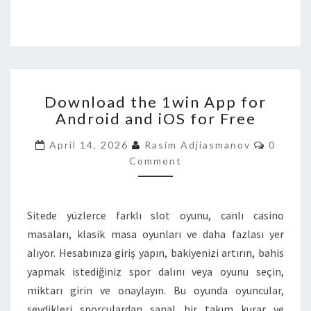
e
y
P
n
l
k
a
a
y
z
E
D
i
x
Download the 1win App for
o
n
p
Android and iOS for Free
w
o
e
n
l
r
C
April 14, 2026
Rasim Adjiasmanov
0
l
a
O
i
Comment
o
M
r
e
M
a
d
E
n
d
N
a
c
T
t
r
Sitede yüzlerce farklı slot oyunu, canlı casino
S
e
h
a
masaları, klasik masa oyunları ve daha fazlası yer
e
s
alıyor. Hesabınıza giriş yapın, bakiyenizi artırın, bahis
1
t
w
yapmak istediğiniz spor dalını veya oyunu seçin,
l
i
a
miktarı girin ve onaylayın. Bu oyunda oyuncular,
n
ş
sevdikleri sporculardan sanal bir takım kurar ve