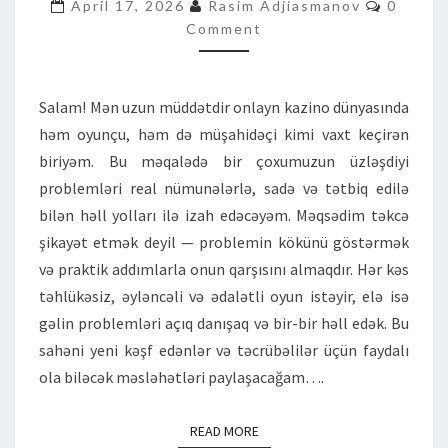
C
April 17, 2026
Rasim Adjiasmanov
Z
0
e
O
ü
Comment
M
s
M
ç
s
E
ü
N
V
T
n
a
Salam! Mən uzun müddətdir onlayn kazino dünyasında
S
q
r
həm oyunçu, həm də müşahidəçi kimi vaxt keçirən
o
i
biriyəm. Bu məqalədə bir çoxumuzun üzləşdiyi
n
e
a
problemləri real nümunələrlə, sadə və tətbiq edilə
t
q
y
bilən həll yolları ilə izah edəcəyəm. Məqsədim təkcə
y
E
şikayət etmək deyil — problemin kökünü göstərmək
a
l
və praktik addımlarla onun qarşısını almaqdır. Hər kəs
z
e
ı
təhlükəsiz, əyləncəli və ədalətli oyun istəyir, elə isə
v
s
a
gəlin problemləri açıq danışaq və bir-bir həll edək. Bu
ı
t
sahəni yeni kəşf edənlər və təcrübəlilər üçün faydalı
:
e
ola biləcək məsləhətləri paylaşacağam….
O
s
n
t
l
h
READ MORE
READ MORE
a