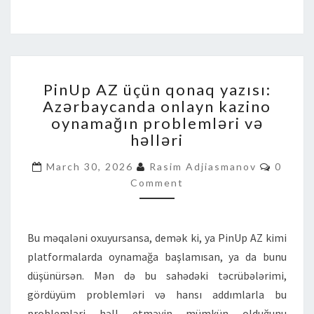
k
—
a
T
z
a
i
m
n
B
P
PinUp AZ üçün qonaq yazısı:
o
ə
i
d
Azərbaycanda onlayn kazino
l
n
ü
ə
oynamağın problemləri və
U
n
d
p
həlləri
y
ç
A
C
a
i
March 30, 2026
Rasim Adjiasmanov
Z
0
O
s
ü
Comment
M
ı
M
ç
E
n
ü
N
d
T
n
Bu məqaləni oxuyursansa, demək ki, ya PinUp AZ kimi
S
a
q
platformalarda oynamağa başlamısan, ya da bunu
p
o
r
düşünürsən. Mən də bu sahədəki təcrübələrimi,
n
o
a
gördüyüm problemləri və hansı addımlarla bu
b
q
problemləri həll etməyin mümkün olduğunu